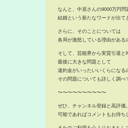
なんと、中居さんの9000万円
結婚という新たなワードが出て
さらに、そのことについては
各局が激怒している理由がある
そして、芸能界から実質引退と
最後に大きな問題として
違約金がいったいいくらになる
その問題についても詳しく調べ
〜〜〜〜〜〜〜〜〜〜
ぜひ、チャンネル登録と高評価
可能であればコメントもお待ち
またのご利用を心よりおまちし