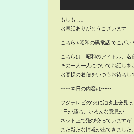
もしもし。
お電話ありがとうございます。
こちら #昭和の黒電話 でござい
こちらは、昭和のアイドル、名
その一人一人についてお話しを
お客様の着信をいつもお待ちし
〜〜本日の内容は〜〜
フジテレビの“火に油炎上会見”
1日が経ち、いろんな意見が
ネット上で飛び交っていますが
また新たな情報が出てきました