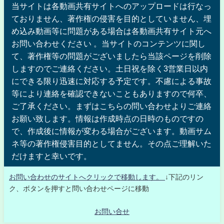
当サイトは各動画共有サイトへのアップロードは行なっ
ておりません、著作権の侵害を目的としていません、埋
め込み動画等に問題がある場合は各動画共有サイト元へ
お問い合わせください 。当サイトのコンテンツに関し
て、著作権等の問題がございましたら当該ページを削除
しますのでご連絡ください。土日祝を除く3営業日以内
にできる限り迅速に対応する予定です。不慮による事故
等により連絡を確認できないこともありますので何卒、
ご了承ください。まずはこちらの問い合わせよりご連絡
お願い致します。情報は作成時点の日時のものですの
で、作成後に情報が変わる場合がございます。動画サム
ネ等の著作権侵害目的としてません。その点ご理解いた
だけますと幸いです。
お問い合わせのサイトへクリックで移動します。
↓下記のリン
ク、ボタンを押すと問い合わせページに移動
お問い合せ