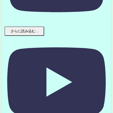
さらに読み込む...