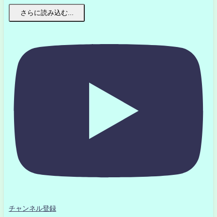
さらに読み込む...
チャンネル登録