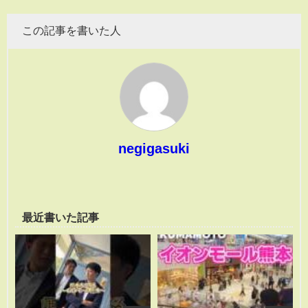
この記事を書いた人
negigasuki
最近書いた記事