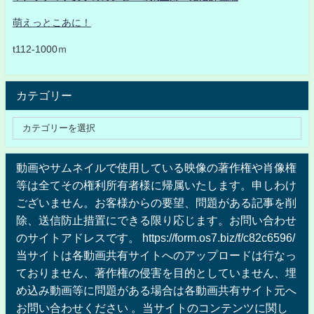
萌えっとこあに！
t112-1000ｍ
カテゴリー
動画やサムネイルで使用している映像の著作権や肖像権
等は全てその権利所有者様に帰属いたします。申しわけ
ございません。お客様からの要望、問題がある記事を削
除、送信防止措置にできる限り応じます。お問い合わせ
のサイトアドレスです。 https://form.os7.biz/f/c82c6596/
当サイトは各動画共有サイトへのアップロードは行なっ
ておりません、著作権の侵害を目的としていません、埋
め込み動画等に問題がある場合は各動画共有サイト元へ
お問い合わせください 。当サイトのコンテンツに関し