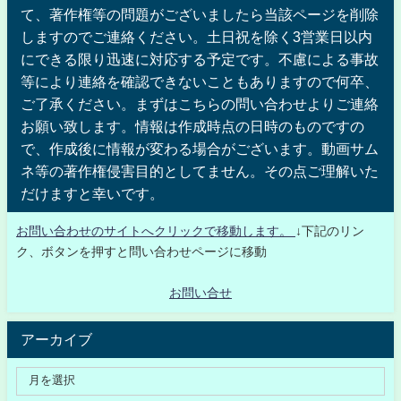
て、著作権等の問題がございましたら当該ページを削除
しますのでご連絡ください。土日祝を除く3営業日以内
にできる限り迅速に対応する予定です。不慮による事故
等により連絡を確認できないこともありますので何卒、
ご了承ください。まずはこちらの問い合わせよりご連絡
お願い致します。情報は作成時点の日時のものですの
で、作成後に情報が変わる場合がございます。動画サム
ネ等の著作権侵害目的としてません。その点ご理解いた
だけますと幸いです。
お問い合わせのサイトへクリックで移動します。
↓下記のリン
ク、ボタンを押すと問い合わせページに移動
お問い合せ
アーカイブ