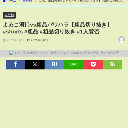
ホーム
未分類
よゐこ濱口vs粗品パワハラ【粗品切り抜き】#shorts #粗品 #
粗品切り抜き #1人賛否
未分類
よゐこ濱口vs粗品パワハラ【粗品切り抜き】
#shorts #粗品 #粗品切り抜き #1人賛否
2025年2月1日
2025年2月1日
LINE