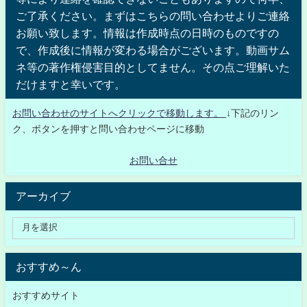
ご了承ください。まずはこちらの問い合わせよりご連絡
お願い致します。情報は作成時点の日時のものですの
で、作成後に情報が変わる場合がございます。動画サム
ネ等の著作権侵害目的としてません。その点ご理解いた
だけますと幸いです。
お問い合わせのサイトへクリックで移動します。
↓下記のリン
ク、ボタンを押すと問い合わせページに移動
お問い合せ
アーカイブ
おすすめ～ん
おすすめサイト