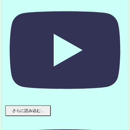
さらに読み込む...