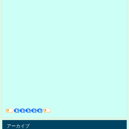
アーカイブ