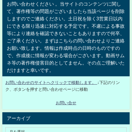
お問い合わせください 。当サイトのコンテンツに関し
て、著作権等の問題がございましたら当該ページを削除
しますのでご連絡ください。土日祝を除く3営業日以内
にできる限り迅速に対応する予定です。不慮による事故
等により連絡を確認できないこともありますので何卒、
ご了承ください。まずはこちらの問い合わせよりご連絡
お願い致します。情報は作成時点の日時のものですの
で、作成後に情報が変わる場合がございます。動画サム
ネ等の著作権侵害目的としてません。その点ご理解いた
だけますと幸いです。
お問い合わせのサイトへクリックで移動します。
↓下記のリン
ク、ボタンを押すと問い合わせページに移動
お問い合せ
アーカイブ