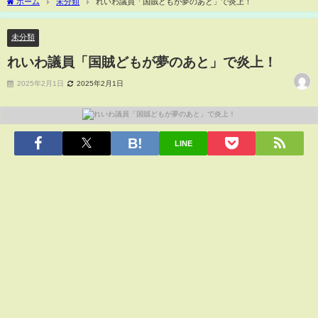
ホーム
未分類
れいわ議員「国賊どもが夢のあと」で炎上！
未分類
れいわ議員「国賊どもが夢のあと」で炎上！
2025年2月1日
2025年2月1日
LINE