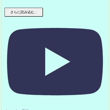
さらに読み込む...