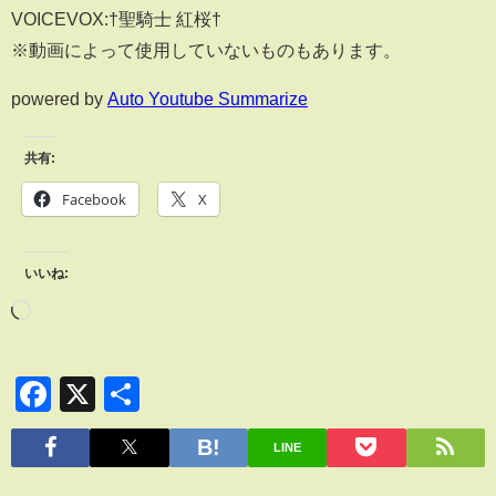
VOICEVOX:†聖騎士 紅桜†
※動画によって使用していないものもあります。
powered by
Auto Youtube Summarize
共有:
Facebook
X
いいね:
Facebook
X
共
有
LINE