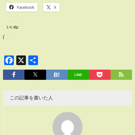
Facebook
X
いいね:
Facebook
X
共
有
LINE
この記事を書いた人