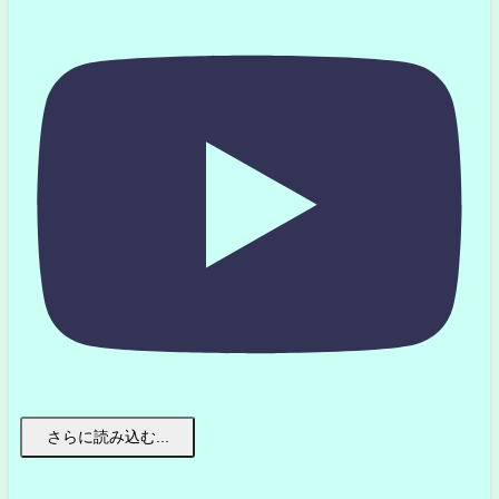
さらに読み込む...