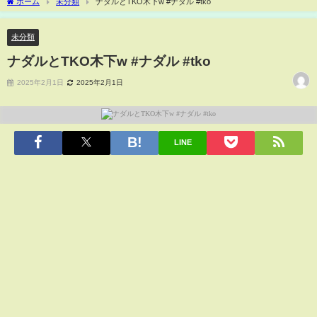
ホーム
未分類
ナダルとTKO木下w #ナダル #tko
未分類
ナダルとTKO木下w #ナダル #tko
2025年2月1日
2025年2月1日
LINE