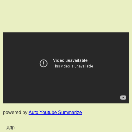
powered by
Auto Youtube Summarize
共有: