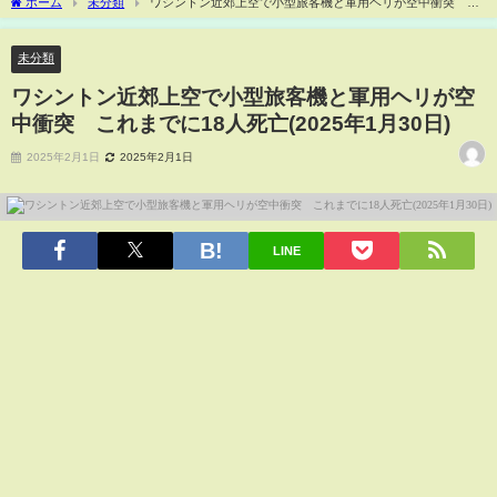
ホーム
未分類
ワシントン近郊上空で小型旅客機と軍用ヘリが空中衝突 こ
れまでに18人死亡(2025年1月30日)
未分類
ワシントン近郊上空で小型旅客機と軍用ヘリが空
中衝突 これまでに18人死亡(2025年1月30日)
2025年2月1日
2025年2月1日
LINE