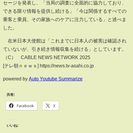
セージを発表し、「当局の調査に全面的に協力しており、
できる限り情報を提供し続ける」「今は関係するすべての
乗客と乗員、その家族へのケアに注力している」と述べま
した。
在米日本大使館は「これまでに日本人の被害は確認され
ていないが、引き続き情報収集を続ける」としています。
（C） CABLE NEWS NETWORK 2025
[テレ朝ｎｅｗｓ] https://news.tv-asahi.co.jp
powered by
Auto Youtube Summarize
共有:
Facebook
X
いいね: