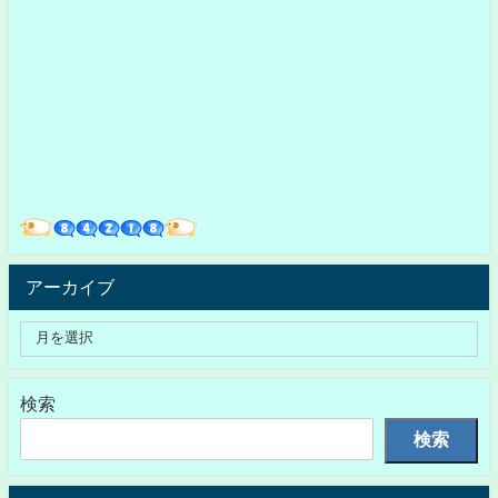
アーカイブ
検索
検索