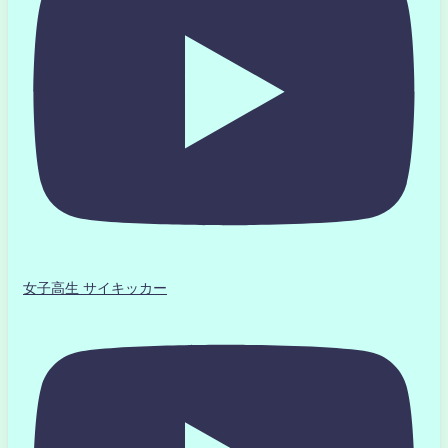
女子高生 サイキッカー