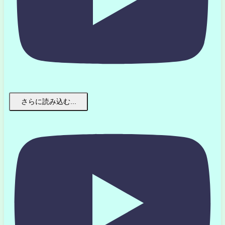
さらに読み込む...