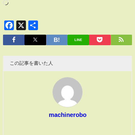
Facebook
X
共
有
LINE
この記事を書いた人
machinerobo