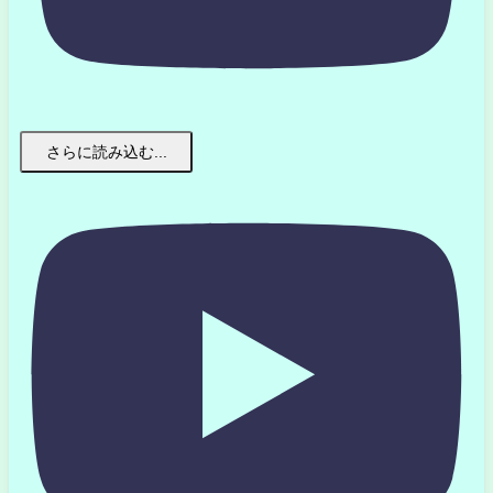
さらに読み込む...