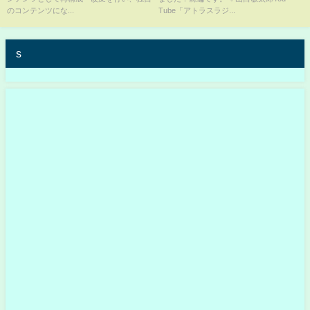
のコンテンツにな...
Tube「アトラスラジ...
s