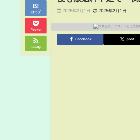
2025年2月1日
2025年2月1日
はてブ
Pocket
Facebook
post
Feedly