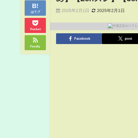
2025年2月1日
2025年2月1日
はてブ
Pocket
Facebook
post
Feedly