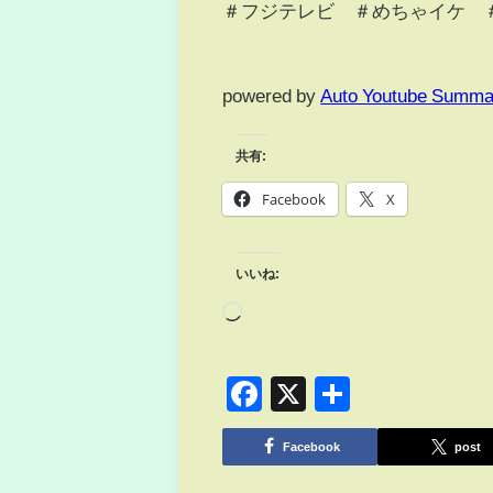
＃フジテレビ ＃めちゃイケ 
powered by
Auto Youtube Summa
共有:
Facebook
X
いいね:
Facebook
X
共
有
Facebook
post