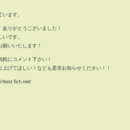
ています。
、ありがとうございました！
しいです。
お願いいたします！
気軽にコメント下さい！
り上げてほしい！なども是非お知らせください！！
st.5ch.net/