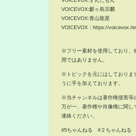
VOICEVOX:麒ヶ島宗麟
VOICEVOX:青山龍星
VOICEVOX：https://voicevox.hiro
※フリー素材を使用しており、
用ではありません。
※トピックを元にはしておりま
うに手を加えております。
※当チャンネルは著作権侵害等
万が一、著作権や肖像権に関し
連絡ください。
#5ちゃんねる #２ちゃんねる 