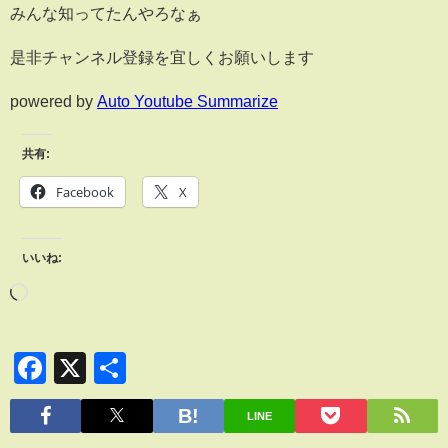
みんな知ってたんやろなぁ
是非チャンネル登録を宜しくお願いします
powered by
Auto Youtube Summarize
共有:
Facebook
X
いいね:
Facebook
X
共
有
LINE