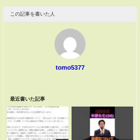
この記事を書いた人
tomo5377
最近書いた記事