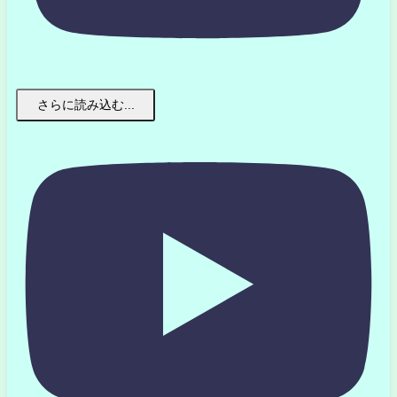
さらに読み込む...