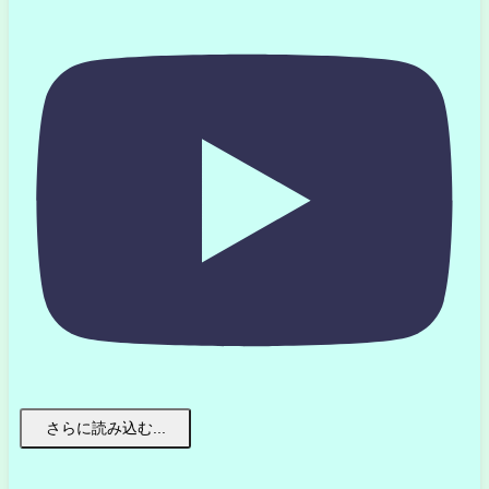
さらに読み込む...