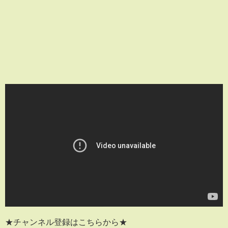
★チャンネル登録はこちらから★