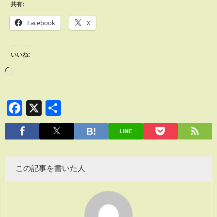
共有:
Facebook
X
いいね:
Facebook
X
共
有
LINE
この記事を書いた人