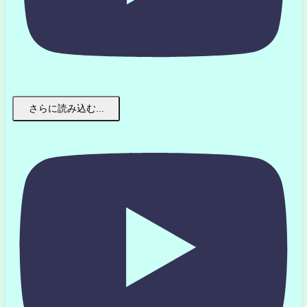
さらに読み込む...