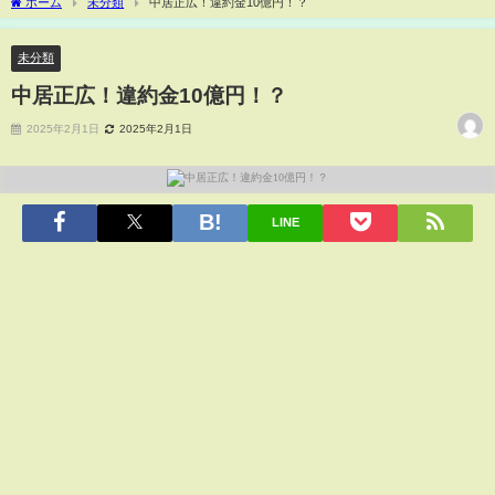
ホーム
未分類
中居正広！違約金10億円！？
未分類
中居正広！違約金10億円！？
2025年2月1日
2025年2月1日
LINE