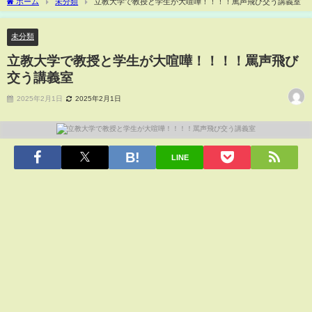
ホーム
未分類
立教大学で教授と学生が大喧嘩！！！！罵声飛び交う講義室
未分類
立教大学で教授と学生が大喧嘩！！！！罵声飛び
交う講義室
2025年2月1日
2025年2月1日
LINE