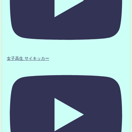
女子高生 サイキッカー