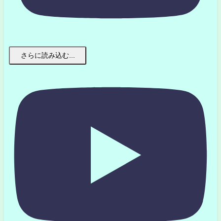
さらに読み込む...