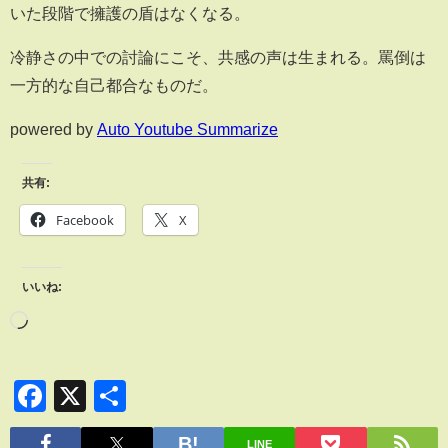
いた段階で擁護の盾はなくなる。
冷静さの中での討論にこそ、共感の声は生まれる。罵倒は
一方的な自己都合なものだ。
powered by
Auto Youtube Summarize
共有:
Facebook
X
いいね:
Facebook
X
共
有
LINE