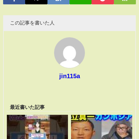
この記事を書いた人
jin115a
最近書いた記事