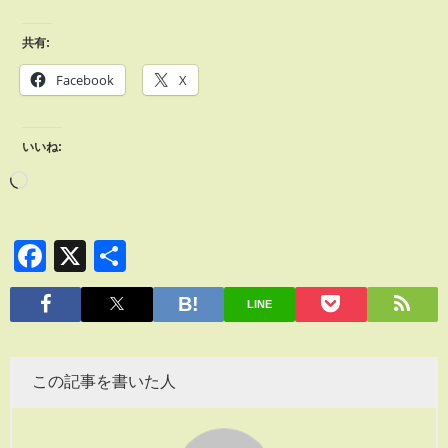
共有:
Facebook
X
いいね:
Facebook
X
共
有
LINE
この記事を書いた人