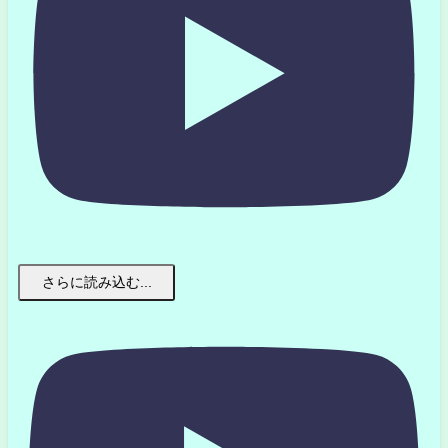
さらに読み込む...