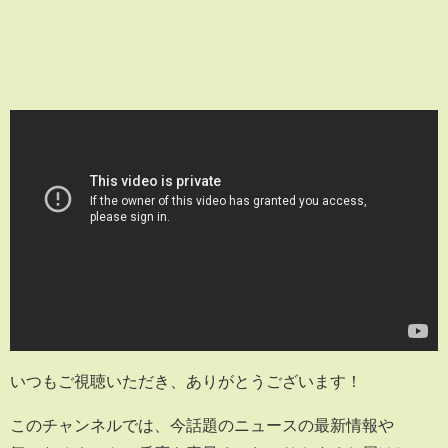
いつもご視聴いただき、ありがとうございます！
このチャンネルでは、今話題のニュースの最新情報や