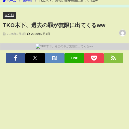
ホーム
未分類
TKO木下、過去の罪が無限に出てくるww
未分類
TKO木下、過去の罪が無限に出てくるww
2025年2月1日
2025年2月1日
LINE