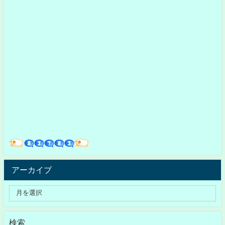
アーカイブ
検索