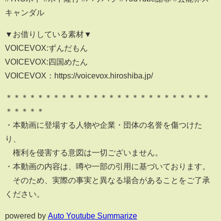
キャンダル
▼お借りしている素材▼
VOICEVOX:ずんだもん
VOICEVOX:四国めたん
VOICEVOX：https://voicevox.hiroshiba.jp/
＊＊＊＊＊＊＊＊＊＊＊＊＊＊＊＊＊＊＊＊＊＊＊＊＊＊
＊＊＊＊＊
・本動画に登場する人物や企業・団体の名誉を傷つけた
り、
権利を侵害する意図は一切ございません。
・本動画の内容は、噂や一部の引用に基づいております。
そのため、実際の事実と異なる場合があることをご了承
ください。
powered by
Auto Youtube Summarize