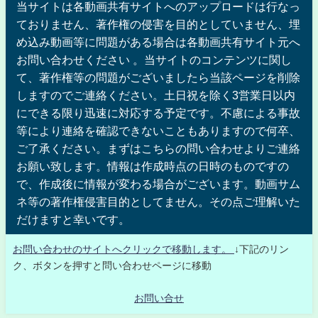
当サイトは各動画共有サイトへのアップロードは行なっ
ておりません、著作権の侵害を目的としていません、埋
め込み動画等に問題がある場合は各動画共有サイト元へ
お問い合わせください 。当サイトのコンテンツに関し
て、著作権等の問題がございましたら当該ページを削除
しますのでご連絡ください。土日祝を除く3営業日以内
にできる限り迅速に対応する予定です。不慮による事故
等により連絡を確認できないこともありますので何卒、
ご了承ください。まずはこちらの問い合わせよりご連絡
お願い致します。情報は作成時点の日時のものですの
で、作成後に情報が変わる場合がございます。動画サム
ネ等の著作権侵害目的としてません。その点ご理解いた
だけますと幸いです。
お問い合わせのサイトへクリックで移動します。
↓下記のリン
ク、ボタンを押すと問い合わせページに移動
お問い合せ