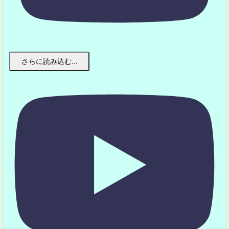
さらに読み込む...