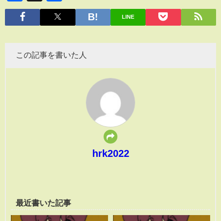
有
LINE
この記事を書いた人
hrk2022
最近書いた記事