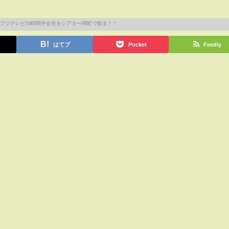
はてブ
Pocket
Feedly