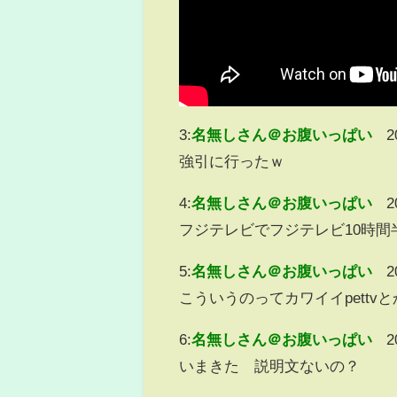
3:
名無しさん＠お腹いっぱい
2
強引に行ったｗ
4:
名無しさん＠お腹いっぱい
2
フジテレビでフジテレビ10時
5:
名無しさん＠お腹いっぱい
2
こういうのってカワイイpett
6:
名無しさん＠お腹いっぱい
2
いまきた 説明文ないの？