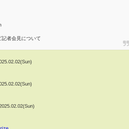
m
レビ記者会見について
025.02.02(Sun)
025.02.02(Sun)
2025.02.02(Sun)
rize