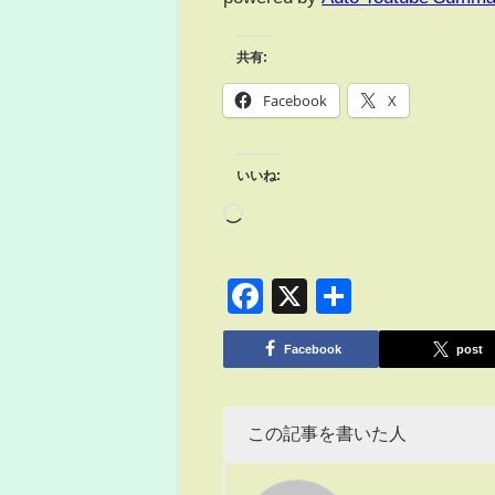
共有:
Facebook
X
いいね:
Facebook
X
共
有
Facebook
post
この記事を書いた人