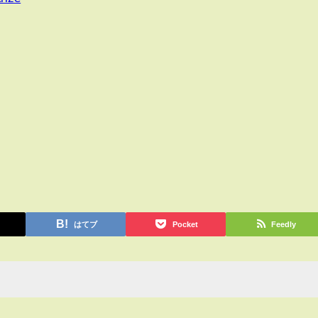
はてブ
Pocket
Feedly