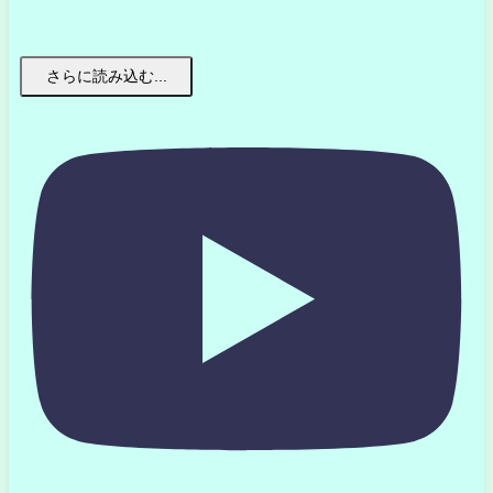
さらに読み込む...