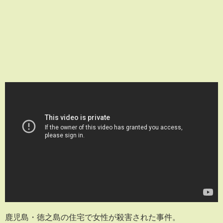
鹿児島・徳之島の住宅で女性が殺害された事件。