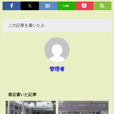
有
LINE
この記事を書いた人
管理者
最近書いた記事