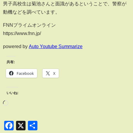
男子高校生は菊池さんと面識があるということで、警察が
動機などを調べています。
FNNプライムオンライン
https://www.fnn.jp/
powered by
Auto Youtube Summarize
共有:
Facebook
X
いいね:
Facebook
X
共