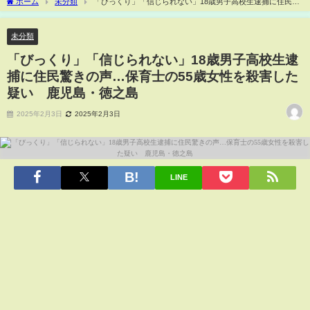
ホーム
未分類
「びっくり」「信じられない」18歳男子高校生逮捕に住民驚
きの声…保育士の55歳女性を殺害した疑い 鹿児島・徳之島
未分類
「びっくり」「信じられない」18歳男子高校生逮
捕に住民驚きの声…保育士の55歳女性を殺害した
疑い 鹿児島・徳之島
2025年2月3日
2025年2月3日
LINE