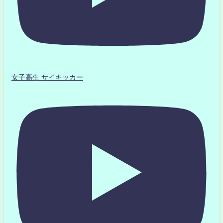
女子高生 サイキッカー