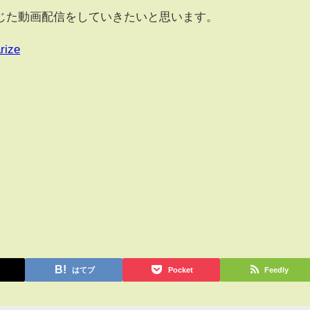
じた動画配信をしていきたいと思います。
rize
はてブ
Pocket
Feedly