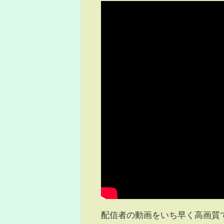
配信者の動画をいち早く高画質