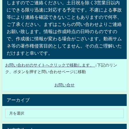
しますのでご連絡ください。土日祝を除く3営業日以内
にできる限り迅速に対応する予定です。不慮による事故
等により連絡を確認できないこともありますので何卒、
ご了承ください。まずはこちらの問い合わせよりご連絡
お願い致します。情報は作成時点の日時のものですの
で、作成後に情報が変わる場合がございます。動画サム
ネ等の著作権侵害目的としてません。その点ご理解いた
だけますと幸いです。
お問い合わせのサイトへクリックで移動します。
↓下記のリン
ク、ボタンを押すと問い合わせページに移動
お問い合せ
アーカイブ