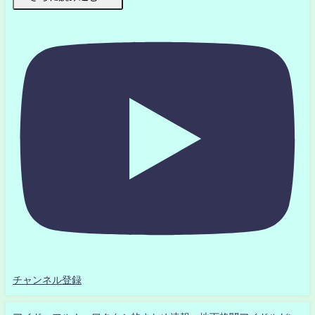
チャンネル登録