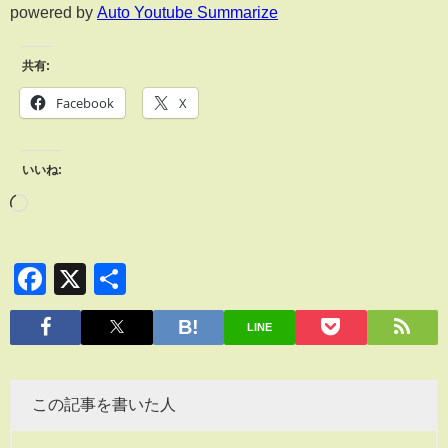
powered by
Auto Youtube Summarize
共有:
Facebook
X
いいね:
Facebook
X
共
有
LINE
この記事を書いた人