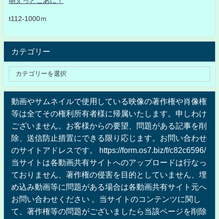
萌えっとこあに！
t112-1000ｍ
カテゴリー
動画やサムネイルで使用している映像の著作権や肖像権
等は全てその権利所有者様に帰属いたします。申しわけ
ございません。お客様からの要望、問題がある記事を削
除、送信防止措置にできる限り応じます。お問い合わせ
のサイトアドレスです。 https://form.os7.biz/f/c82c6596/
当サイトは各動画共有サイトへのアップロードは行なっ
ておりません、著作権の侵害を目的としていません、埋
め込み動画等に問題がある場合は各動画共有サイト元へ
お問い合わせください 。当サイトのコンテンツに関し
て、著作権等の問題がございましたら当該ページを削除