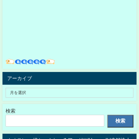
アーカイブ
検索
検索