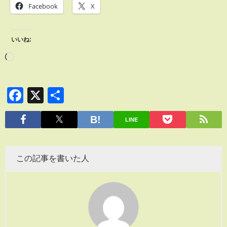
Facebook
X
いいね:
Facebook
X
共
有
LINE
この記事を書いた人