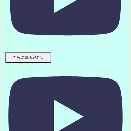
さらに読み込む...