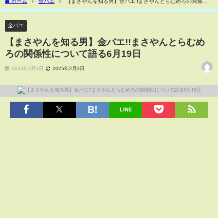
ホーム
金バエ
【まさやんを知る男】金バエ!!まさやんとらむめろの関係性
について語る6月19日
金バエ
【まさやんを知る男】金バエ!!まさやんとらむめ
ろの関係性について語る6月19日
2025年2月3日
2025年2月3日
LINE