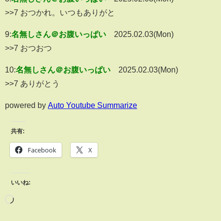
>>7 おつかれ。いつもありがと
9:
名無しさん＠お腹いっぱい
2025.02.03(Mon)
>>7 おつおつ
10:
名無しさん＠お腹いっぱい
2025.02.03(Mon)
>>7 ありがとう
powered by
Auto Youtube Summarize
共有:
Facebook
X
いいね: