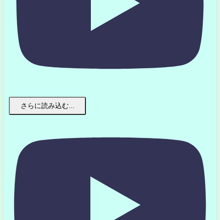
さらに読み込む...