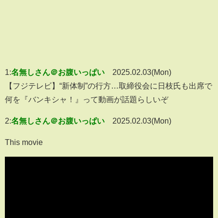
1:
名無しさん＠お腹いっぱい
2025.02.03(Mon)
【フジテレビ】“新体制”の行方…取締役会に日枝氏も出席で
何を『バンキシャ！』って動画が話題らしいぞ
2:
名無しさん＠お腹いっぱい
2025.02.03(Mon)
This movie