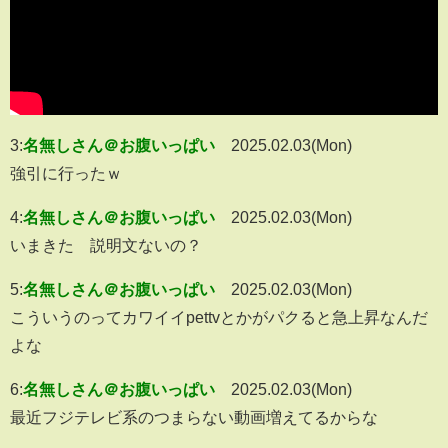
3:
名無しさん＠お腹いっぱい
2025.02.03(Mon)
強引に行ったｗ
4:
名無しさん＠お腹いっぱい
2025.02.03(Mon)
いまきた 説明文ないの？
5:
名無しさん＠お腹いっぱい
2025.02.03(Mon)
こういうのってカワイイpettvとかがパクると急上昇なんだ
よな
6:
名無しさん＠お腹いっぱい
2025.02.03(Mon)
最近フジテレビ系のつまらない動画増えてるからな