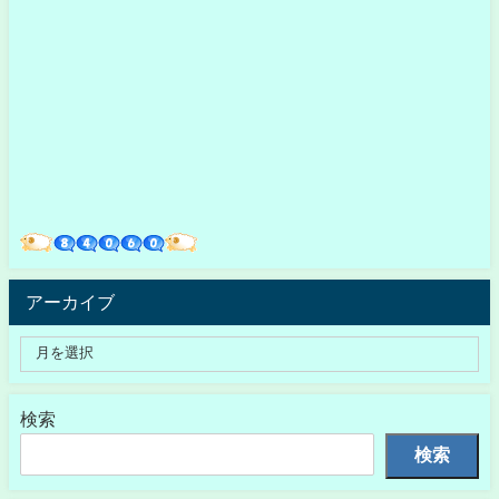
アーカイブ
検索
検索