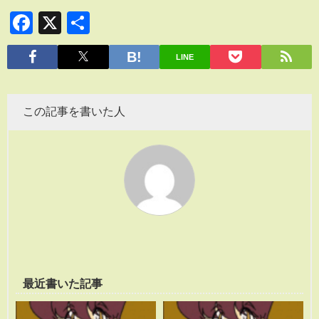
Facebook
X
共
有
LINE
この記事を書いた人
最近書いた記事