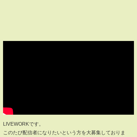
LIVEWORKです。
このたび配信者になりたいという方を大募集しておりま