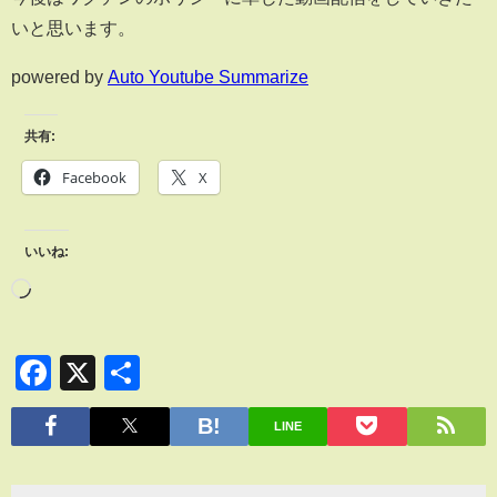
いと思います。
powered by
Auto Youtube Summarize
共有:
Facebook
X
いいね:
Facebook
X
共
有
LINE