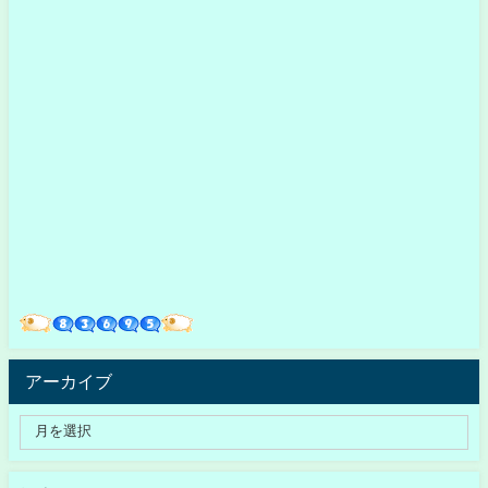
アーカイブ