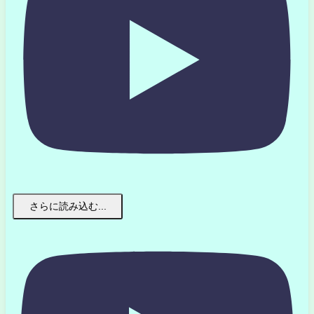
さらに読み込む...