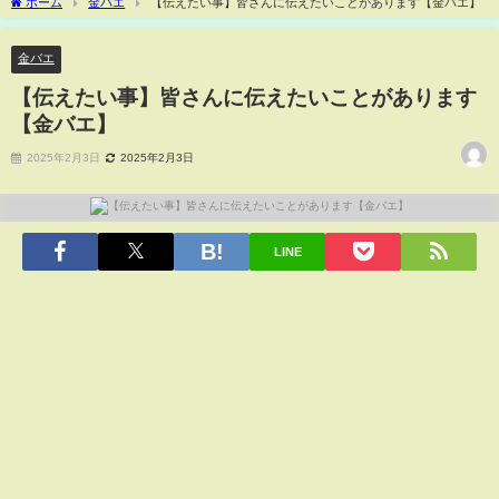
ホーム
金バエ
【伝えたい事】皆さんに伝えたいことがあります【金バエ】
金バエ
【伝えたい事】皆さんに伝えたいことがあります
【金バエ】
2025年2月3日
2025年2月3日
LINE