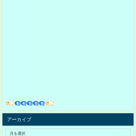
アーカイブ