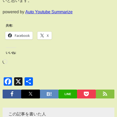
いと思います。
powered by
Auto Youtube Summarize
共有:
Facebook
X
いいね:
Facebook
X
共
有
LINE
この記事を書いた人