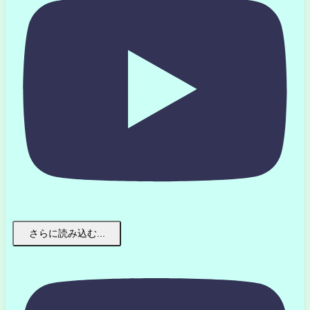
さらに読み込む...