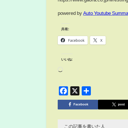
powered by
Auto Youtube Summa
共有:
Facebook
X
いいね:
Facebook
X
共
有
Facebook
post
この記事を書いた人