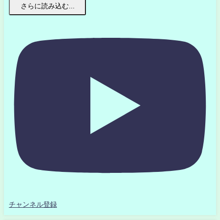
さらに読み込む...
チャンネル登録