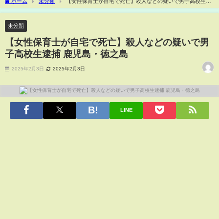
ホーム
未分類
【女性保育士が自宅で死亡】殺人などの疑いで男子高校生逮
捕 鹿児島・徳之島
未分類
【女性保育士が自宅で死亡】殺人などの疑いで男
子高校生逮捕 鹿児島・徳之島
2025年2月3日
2025年2月3日
LINE