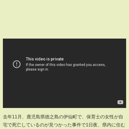
去年11月、鹿児島県徳之島の伊仙町で、保育士の女性が自
宅で死亡しているのが見つかった事件で1日夜、県内に住む