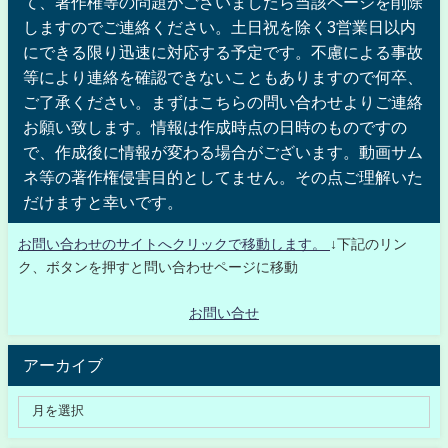
て、著作権等の問題がございましたら当該ページを削除
しますのでご連絡ください。土日祝を除く3営業日以内
にできる限り迅速に対応する予定です。不慮による事故
等により連絡を確認できないこともありますので何卒、
ご了承ください。まずはこちらの問い合わせよりご連絡
お願い致します。情報は作成時点の日時のものですの
で、作成後に情報が変わる場合がございます。動画サム
ネ等の著作権侵害目的としてません。その点ご理解いた
だけますと幸いです。
お問い合わせのサイトへクリックで移動します。
↓下記のリン
ク、ボタンを押すと問い合わせページに移動
お問い合せ
アーカイブ