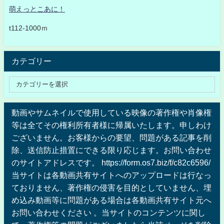
萌えっとこあに！
t112-1000ｍ
カテゴリー
動画やサムネイルで使用している映像の著作権や肖像権
等は全てその権利所有者様に帰属いたします。申しわけ
ございません。お客様からの要望、問題がある記事を削
除、送信防止措置にできる限り応じます。お問い合わせ
のサイトアドレスです。 https://form.os7.biz/f/c82c6596/
当サイトは各動画共有サイトへのアップロードは行なっ
ておりません、著作権の侵害を目的としていません、埋
め込み動画等に問題がある場合は各動画共有サイト元へ
お問い合わせください 。当サイトのコンテンツに関し