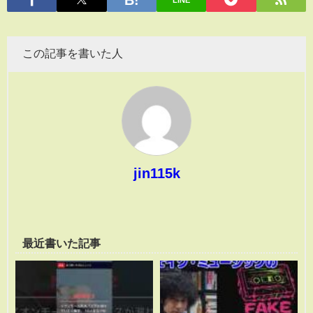
この記事を書いた人
jin115k
最近書いた記事