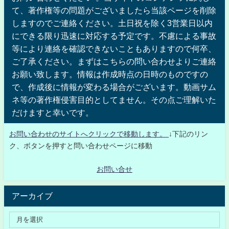
て、著作権等の問題がございましたら当該ページを削除
しますのでご連絡ください。土日祝を除く3営業日以内
にできる限り迅速に対応する予定です。不慮による事故
等により連絡を確認できないこともありますので何卒、
ご了承ください。まずはこちらの問い合わせよりご連絡
お願い致します。情報は作成時点の日時のものですの
で、作成後に情報が変わる場合がございます。動画サム
ネ等の著作権侵害目的としてません。その点ご理解いた
だけますと幸いです。
お問い合わせのサイトへクリックで移動します。
↓下記のリン
ク、ボタンを押すと問い合わせページに移動
お問い合せ
アーカイブ