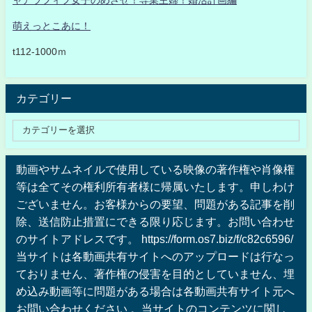
萌えっとこあに！
t112-1000ｍ
カテゴリー
動画やサムネイルで使用している映像の著作権や肖像権
等は全てその権利所有者様に帰属いたします。申しわけ
ございません。お客様からの要望、問題がある記事を削
除、送信防止措置にできる限り応じます。お問い合わせ
のサイトアドレスです。 https://form.os7.biz/f/c82c6596/
当サイトは各動画共有サイトへのアップロードは行なっ
ておりません、著作権の侵害を目的としていません、埋
め込み動画等に問題がある場合は各動画共有サイト元へ
お問い合わせください 。当サイトのコンテンツに関し