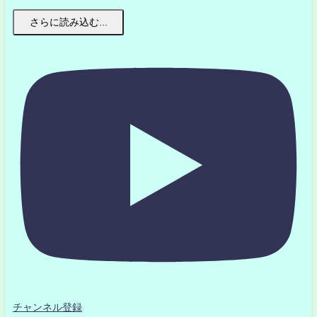
さらに読み込む...
チャンネル登録