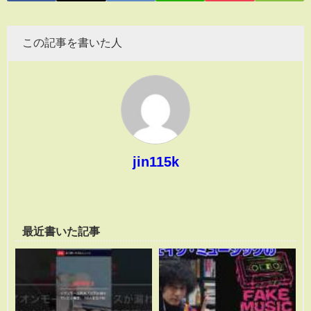
この記事を書いた人
jin115k
最近書いた記事