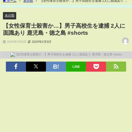
ホーム
未分類
【女性保育士殺害か…】男子高校生を逮捕 2人に面識あり 鹿
児島・徳之島 #shorts
未分類
【女性保育士殺害か…】男子高校生を逮捕 2人に
面識あり 鹿児島・徳之島 #shorts
2025年2月3日
2025年2月3日
LINE