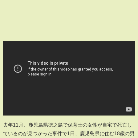
去年11月、鹿児島県徳之島で保育士の女性が自宅で死亡し
ているのが見つかった事件で1日、鹿児島県に住む18歳の男