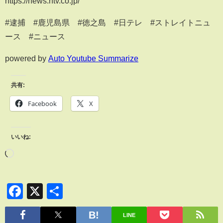
https://news.ntv.co.jp/
#逮捕 #鹿児島県 #徳之島 #日テレ #ストレイトニュ
ース #ニュース
powered by
Auto Youtube Summarize
共有:
Facebook
X
いいね:
Facebook
X
共
有
LINE