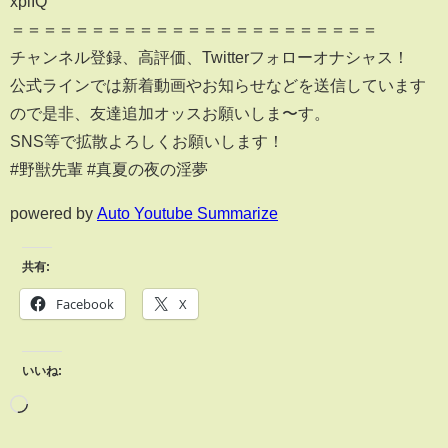
xplIQ
＝＝＝＝＝＝＝＝＝＝＝＝＝＝＝＝＝＝＝＝＝＝＝
チャンネル登録、高評価、Twitterフォローオナシャス！
公式ラインでは新着動画やお知らせなどを送信しています
ので是非、友達追加オッスお願いしま〜す。
SNS等で拡散よろしくお願いします！
#野獣先輩 #真夏の夜の淫夢
powered by
Auto Youtube Summarize
共有:
Facebook
X
いいね: