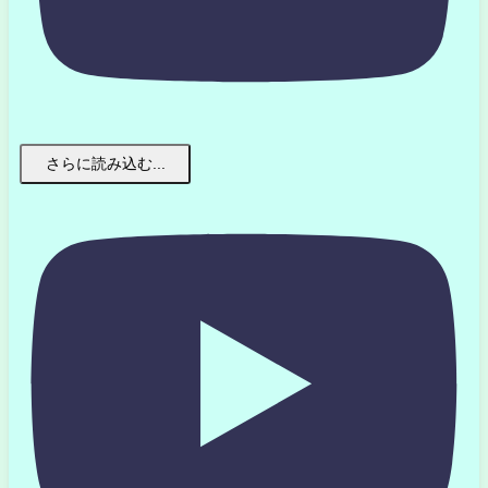
さらに読み込む...