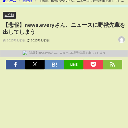
ホーム
未分類
【悲報】news.everyさん、ニュースに野獣先輩を出してしま
う
未分類
【悲報】news.everyさん、ニュースに野獣先輩を
出してしまう
2025年2月3日
2025年2月3日
LINE