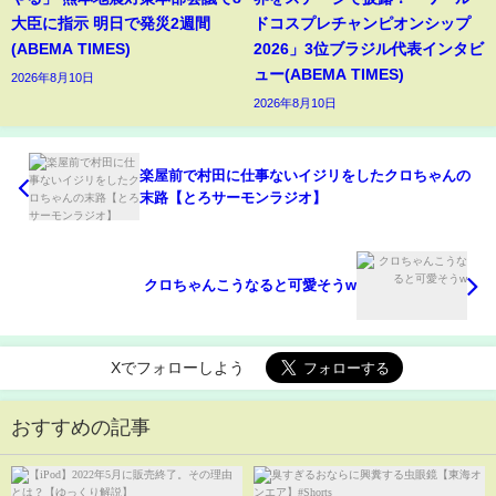
大臣に指示 明日で発災2週間
ドコスプレチャンピオンシップ
(ABEMA TIMES)
2026」3位ブラジル代表インタビ
ュー(ABEMA TIMES)
2026年8月10日
2026年8月10日
楽屋前で村田に仕事ないイジリをしたクロちゃんの
末路【とろサーモンラジオ】
クロちゃんこうなると可愛そうw
Xでフォローしよう
おすすめの記事