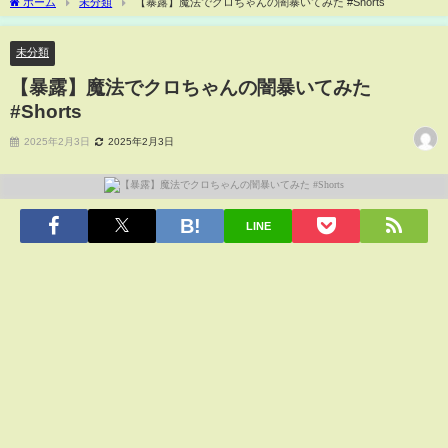
ホーム
未分類
【暴露】魔法でクロちゃんの闇暴いてみた #Shorts
未分類
【暴露】魔法でクロちゃんの闇暴いてみた
#Shorts
2025年2月3日
2025年2月3日
LINE