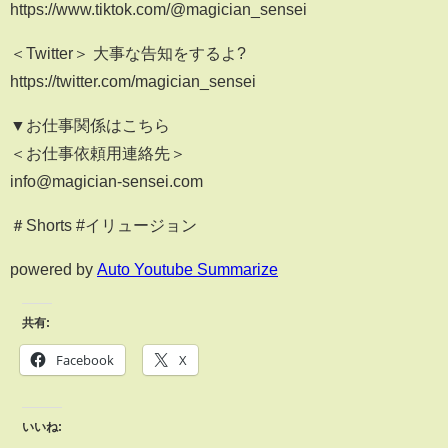
https://www.tiktok.com/@magician_sensei
＜Twitter＞ 大事な告知をするよ?
https://twitter.com/magician_sensei
▼お仕事関係はこちら
＜お仕事依頼用連絡先＞
info@magician-sensei.com
＃Shorts #イリュージョン
powered by
Auto Youtube Summarize
共有:
Facebook
X
いいね: