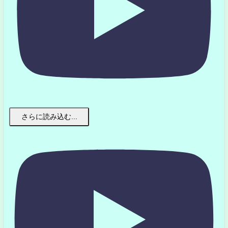
さらに読み込む...