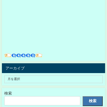
アーカイブ
検索
検索