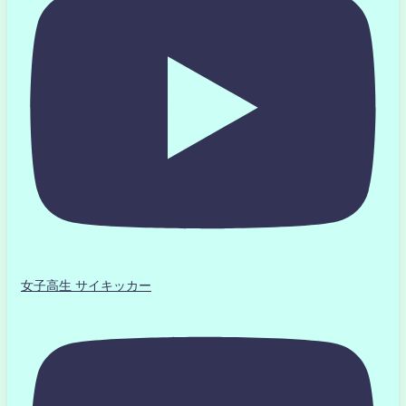
女子高生 サイキッカー