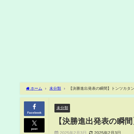
ホーム
未分類
【決勝進出発表の瞬間】トンツカタ
未分類
Facebook
【決勝進出発表の瞬間
post
2025年2月3日
2025年2月3日