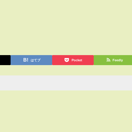
はてブ
Pocket
Feedly