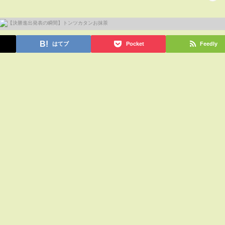
はてブ
Pocket
Feedly