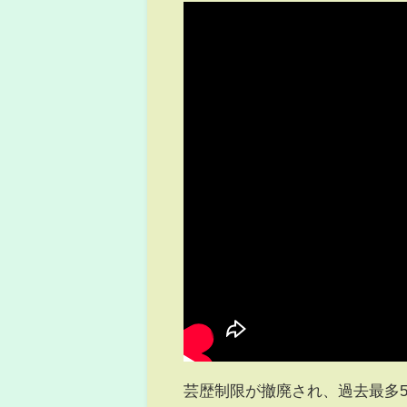
芸歴制限が撤廃され、過去最多54