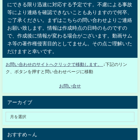
にできる限り迅速に対応する予定です。不慮による事故
等により連絡を確認できないこともありますので何卒、
ご了承ください。まずはこちらの問い合わせよりご連絡
お願い致します。情報は作成時点の日時のものですの
で、作成後に情報が変わる場合がございます。動画サム
ネ等の著作権侵害目的としてません。その点ご理解いた
だけますと幸いです。
お問い合わせのサイトへクリックで移動します。
↓下記のリン
ク、ボタンを押すと問い合わせページに移動
お問い合せ
アーカイブ
おすすめ～ん