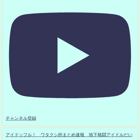
チャンネル登録
アイドッフル！ ワタクシ的まとめ速報 地下格闘アイドルだい