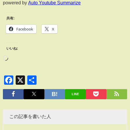
powered by
Auto Youtube Summarize
共有:
Facebook
X
いいね:
Facebook
X
共
有
LINE
この記事を書いた人