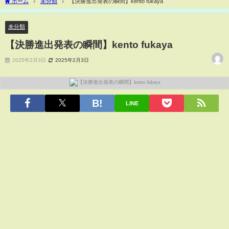
ホーム
未分類
【決勝進出発表の瞬間】kento fukaya
未分類
【決勝進出発表の瞬間】kento fukaya
2025年2月3日
2025年2月3日
LINE