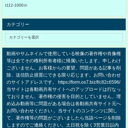
t112-1000ｍ
カテゴリー
動画やサムネイルで使用している映像の著作権や肖像権
等は全てその権利所有者様に帰属いたします。申しわけ
ございません。お客様からの要望、問題がある記事を削
除、送信防止措置にできる限り応じます。お問い合わせ
のサイトアドレスです。 https://form.os7.biz/f/c82c6596/
当サイトは各動画共有サイトへのアップロードは行なっ
ておりません、著作権の侵害を目的としていません、埋
め込み動画等に問題がある場合は各動画共有サイト元へ
お問い合わせください 。当サイトのコンテンツに関し
て、著作権等の問題がございましたら当該ページを削除
しますのでご連絡ください。土日祝を除く3営業日以内