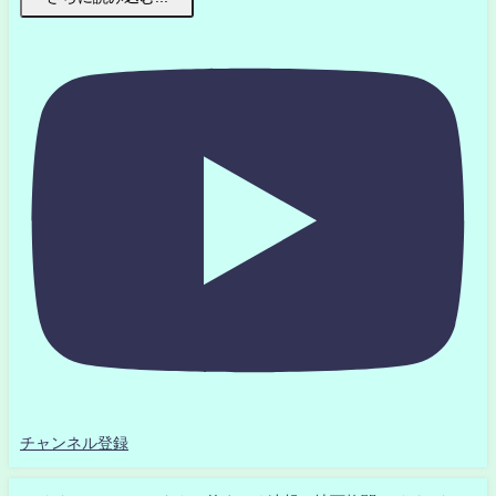
チャンネル登録