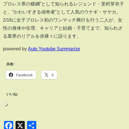
プロレス界の横綱”として知られるレジェンド・里村芽衣子
と、”かわいすぎる傾奇者”として人気のウナギ・サヤカ。
2/16に女子プロレス初のワンマッチ興行を行う二人が、女
性の身体や生理、キャリアと結婚・子育てまで、知られざ
る業界のリアルを赤裸々に語ります。
powered by
Auto Youtube Summarize
共有:
Facebook
X
いいね:
Facebook
X
共