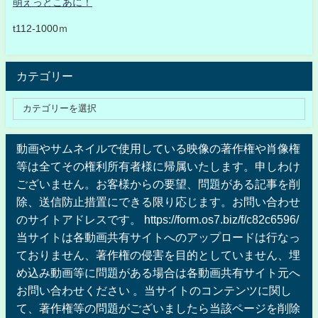
萌えっとこあに！
t112-1000ｍ
カテゴリー
動画やサムネイルで使用している映像の著作権や肖像権
等は全てその権利所有者様に帰属いたします。申しわけ
ございません。お客様からの要望、問題がある記事を削
除、送信防止措置にできる限り応じます。お問い合わせ
のサイトアドレスです。 https://form.os7.biz/f/c82c6596/
当サイトは各動画共有サイトへのアップロードは行なっ
ておりません、著作権の侵害を目的としていません、埋
め込み動画等に問題がある場合は各動画共有サイト元へ
お問い合わせください 。当サイトのコンテンツに関し
て、著作権等の問題がございましたら当該ページを削除