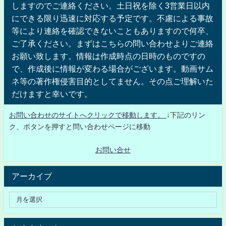
しますのでご連絡ください。土日祝を除く3営業日以内
にできる限り迅速に対応する予定です。不慮による事故
等により連絡を確認できないこともありますので何卒、
ご了承ください。まずはこちらの問い合わせよりご連絡
お願い致します。情報は作成時点の日時のものですの
で、作成後に情報が変わる場合がございます。動画サム
ネ等の著作権侵害目的としてません。その点ご理解いた
だけますと幸いです。
お問い合わせのサイトへクリックで移動します。
↓下記のリン
ク、ボタンを押すと問い合わせページに移動
お問い合せ
アーカイブ