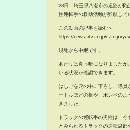
28日、埼玉県八潮市の道路が
性運転手の救助活動が難航して
この動画の記事を読む＞
https://news.ntv.co.jp/categor
現地から中継です。
あたりは真っ暗になりましたが
いる状況が確認できます。
はしごを穴の中に下ろし、隊員
ートルほどの板や、ボンベのよ
きました。
トラックの運転手の男性は、今
とみられるトラックの運転席部