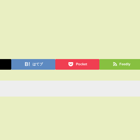
はてブ
Pocket
Feedly