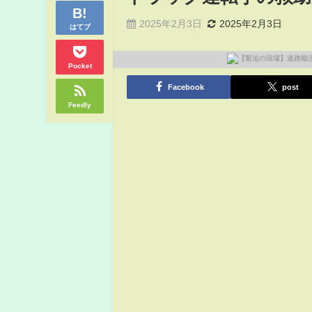
2025年2月3日
2025年2月3日
はてブ
Pocket
Facebook
post
Feedly