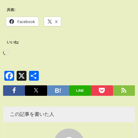
共有:
Facebook
X
いいね:
Facebook
X
共
有
LINE
この記事を書いた人