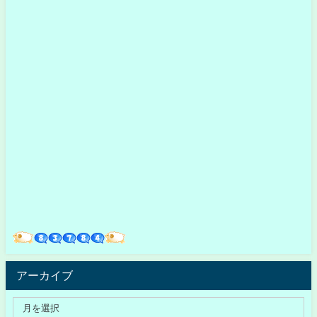
アーカイブ