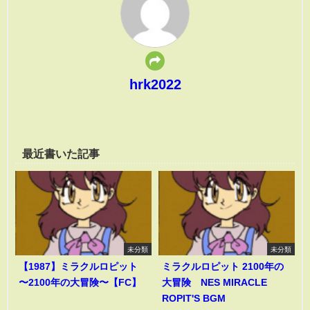
hrk2022
最近書いた記事
未分類
未分類
【1987】ミラクルロピット
ミラクルロピット 2100年の
〜2100年の大冒険〜【FC】
大冒険 NES MIRACLE
ROPIT'S BGM