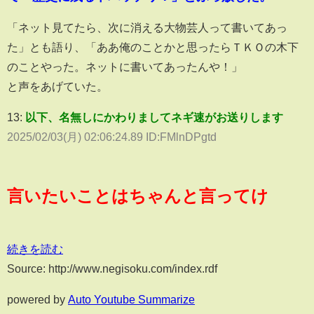
「ネット見てたら、次に消える大物芸人って書いてあっ
た」とも語り、「ああ俺のことかと思ったらＴＫＯの木下
のことやった。ネットに書いてあったんや！」
と声をあげていた。
13:
以下、名無しにかわりましてネギ速がお送りします
2025/02/03(月) 02:06:24.89 ID:FMlnDPgtd
言いたいことはちゃんと言ってけ
続きを読む
Source: http://www.negisoku.com/index.rdf
powered by
Auto Youtube Summarize