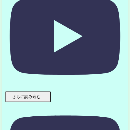
さらに読み込む...