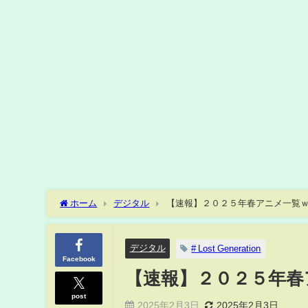
ホーム
デジタル
【速報】２０２５年春アニメ一覧
デジタル
# Lost Generation
Facebook
【速報】２０２５年春
post
2025年2月3日
2025年2月3日