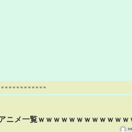
ｗｗｗｗｗｗｗｗｗｗｗｗｗ
アニメ一覧ｗｗｗｗｗｗｗｗｗｗｗｗ
hr