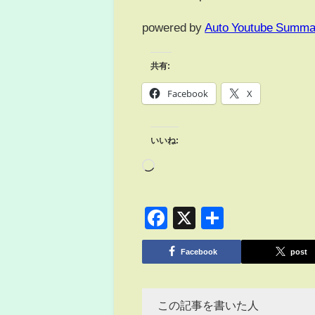
powered by
Auto Youtube Summa
共有:
Facebook
X
いいね:
Facebook
X
共
有
Facebook
post
この記事を書いた人