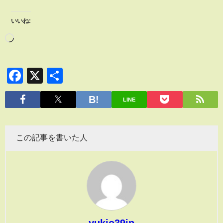
いいね:
Facebook
X
共
有
LINE
この記事を書いた人