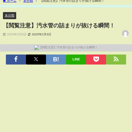
ホーム
未分類
【閲覧注意】汚水管の詰まりが抜ける瞬間！
未分類
【閲覧注意】汚水管の詰まりが抜ける瞬間！
2025年2月3日
2025年2月3日
LINE