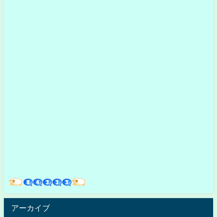
アーカイブ