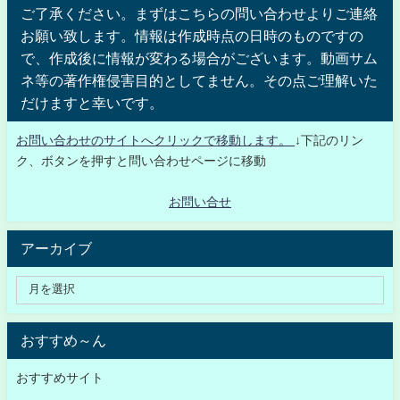
ご了承ください。まずはこちらの問い合わせよりご連絡
お願い致します。情報は作成時点の日時のものですの
で、作成後に情報が変わる場合がございます。動画サム
ネ等の著作権侵害目的としてません。その点ご理解いた
だけますと幸いです。
お問い合わせのサイトへクリックで移動します。
↓下記のリン
ク、ボタンを押すと問い合わせページに移動
お問い合せ
アーカイブ
おすすめ～ん
おすすめサイト