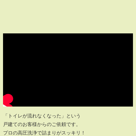
「トイレが流れなくなった」という
戸建てのお客様からのご依頼です。
プロの高圧洗浄で詰まりがスッキリ！