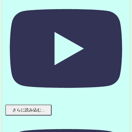
さらに読み込む...