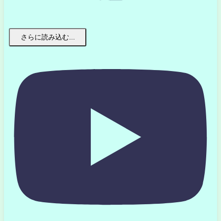
さらに読み込む...