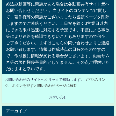
め込み動画等に問題がある場合は各動画共有サイト元へ
お問い合わせください 。当サイトのコンテンツに関し
て、著作権等の問題がございましたら当該ページを削除
しますのでご連絡ください。土日祝を除く3営業日以内
にできる限り迅速に対応する予定です。不慮による事故
等により連絡を確認できないこともありますので何卒、
ご了承ください。まずはこちらの問い合わせよりご連絡
お願い致します。情報は作成時点の日時のものですの
で、作成後に情報が変わる場合がございます。動画サム
ネ等の著作権侵害目的としてません。その点ご理解いた
だけますと幸いです。
お問い合わせのサイトへクリックで移動します。
↓下記のリン
ク、ボタンを押すと問い合わせページに移動
お問い合せ
アーカイブ