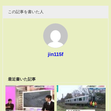
この記事を書いた人
jin115f
最近書いた記事