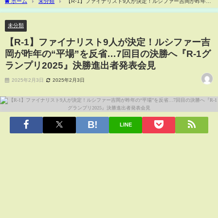
ホーム
未分類
【R-1】ファイナリスト9人が決定！ルシファー吉岡が昨年
の“平場”を反省…7回目の決勝へ『R-1グランプリ2025』決勝進出者発表会見
未分類
【R-1】ファイナリスト9人が決定！ルシファー吉
岡が昨年の“平場”を反省…7回目の決勝へ『R-1グ
ランプリ2025』決勝進出者発表会見
2025年2月3日
2025年2月3日
LINE