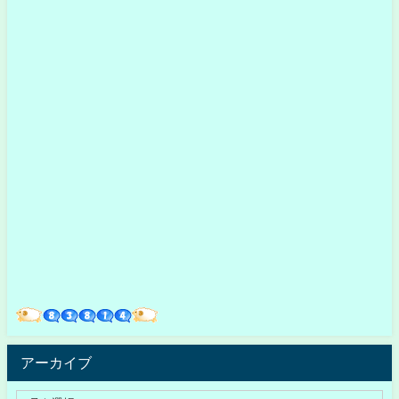
アーカイブ