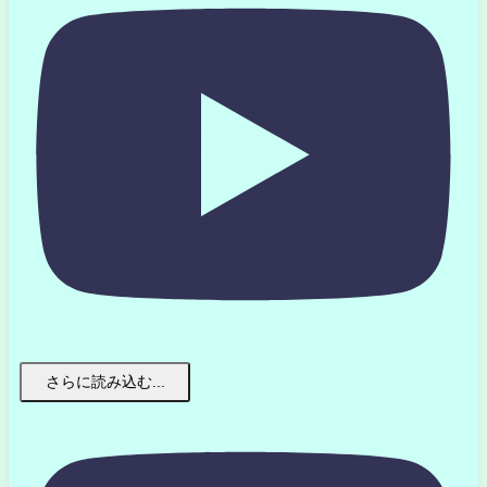
さらに読み込む...