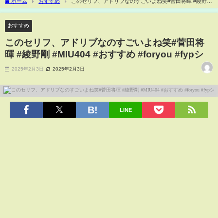
ホーム
おすすめ
このセリフ、アドリブなのすごいよね笑#菅田将暉 #綾野剛
#MIU404 #おすすめ #foryou #fypシ
おすすめ
このセリフ、アドリブなのすごいよね笑#菅田将
暉 #綾野剛 #MIU404 #おすすめ #foryou #fypシ
2025年2月3日
2025年2月3日
LINE