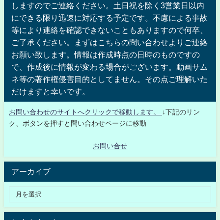
しますのでご連絡ください。土日祝を除く3営業日以内
にできる限り迅速に対応する予定です。不慮による事故
等により連絡を確認できないこともありますので何卒、
ご了承ください。まずはこちらの問い合わせよりご連絡
お願い致します。情報は作成時点の日時のものですの
で、作成後に情報が変わる場合がございます。動画サム
ネ等の著作権侵害目的としてません。その点ご理解いた
だけますと幸いです。
お問い合わせのサイトへクリックで移動します。
↓下記のリン
ク、ボタンを押すと問い合わせページに移動
お問い合せ
アーカイブ