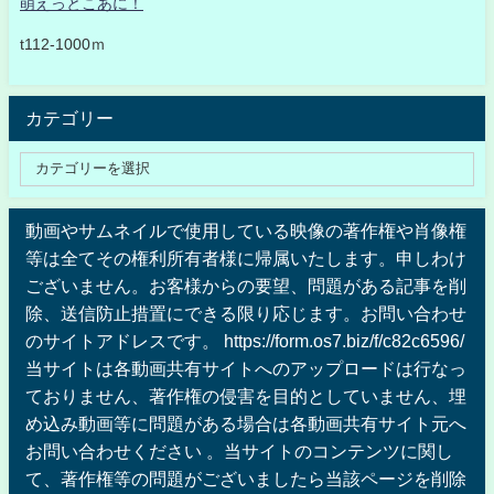
萌えっとこあに！
t112-1000ｍ
カテゴリー
動画やサムネイルで使用している映像の著作権や肖像権
等は全てその権利所有者様に帰属いたします。申しわけ
ございません。お客様からの要望、問題がある記事を削
除、送信防止措置にできる限り応じます。お問い合わせ
のサイトアドレスです。 https://form.os7.biz/f/c82c6596/
当サイトは各動画共有サイトへのアップロードは行なっ
ておりません、著作権の侵害を目的としていません、埋
め込み動画等に問題がある場合は各動画共有サイト元へ
お問い合わせください 。当サイトのコンテンツに関し
て、著作権等の問題がございましたら当該ページを削除