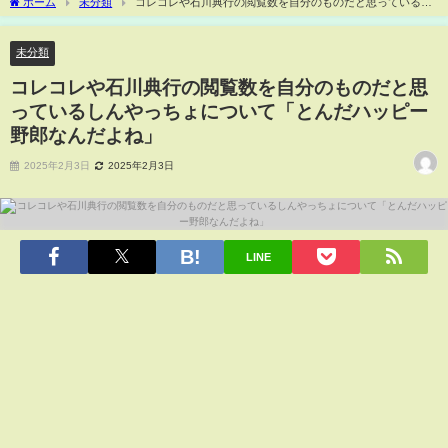
ホーム
未分類
コレコレや石川典行の閲覧数を自分のものだと思っているし
んやっちょについて「とんだハッピー野郎なんだよね」
未分類
コレコレや石川典行の閲覧数を自分のものだと思
っているしんやっちょについて「とんだハッピー
野郎なんだよね」
2025年2月3日
2025年2月3日
LINE