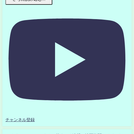
チャンネル登録