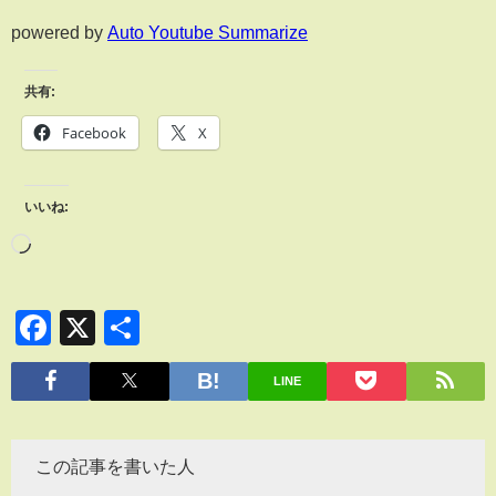
powered by
Auto Youtube Summarize
共有:
Facebook
X
いいね:
Facebook
X
共
有
LINE
この記事を書いた人