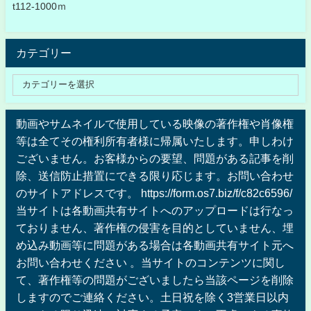
t112-1000ｍ
カテゴリー
動画やサムネイルで使用している映像の著作権や肖像権
等は全てその権利所有者様に帰属いたします。申しわけ
ございません。お客様からの要望、問題がある記事を削
除、送信防止措置にできる限り応じます。お問い合わせ
のサイトアドレスです。 https://form.os7.biz/f/c82c6596/
当サイトは各動画共有サイトへのアップロードは行なっ
ておりません、著作権の侵害を目的としていません、埋
め込み動画等に問題がある場合は各動画共有サイト元へ
お問い合わせください 。当サイトのコンテンツに関し
て、著作権等の問題がございましたら当該ページを削除
しますのでご連絡ください。土日祝を除く3営業日以内