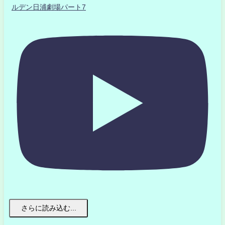
ルデン日浦劇場パート7
さらに読み込む...