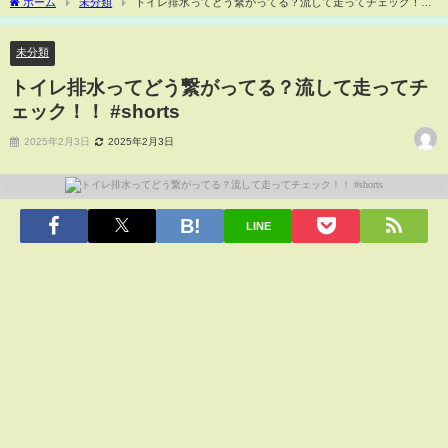
ホーム
未分類
トイレ排水ってどう繋がってる？流して走ってチェック！！
#shorts
未分類
トイレ排水ってどう繋がってる？流して走ってチ
ェック！！ #shorts
2025年2月3日
2025年2月3日
LINE