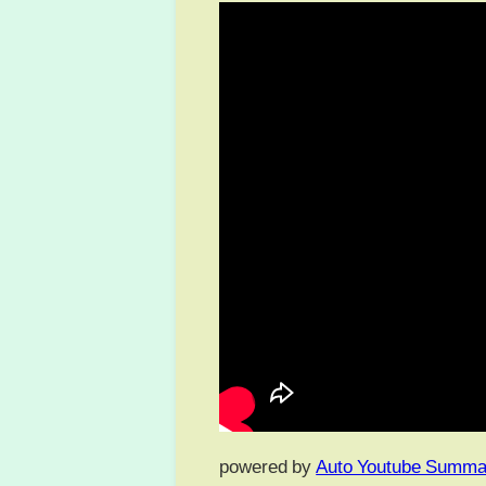
powered by
Auto Youtube Summa