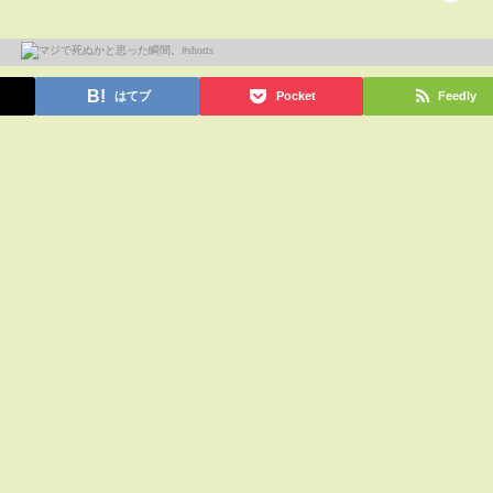
はてブ
Pocket
Feedly