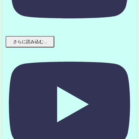
さらに読み込む...