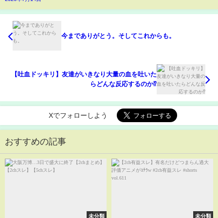
今までありがとう。そしてこれからも。
【吐血ドッキリ】友達がいきなり大量の血を吐いた
らどんな反応するのか⁉︎
Xでフォローしよう
おすすめの記事
未分類
未分類