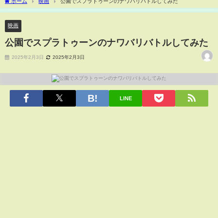
ホーム
映画
公園でスプラトゥーンのナワバリバトルしてみた
映画
公園でスプラトゥーンのナワバリバトルしてみた
2025年2月3日
2025年2月3日
LINE