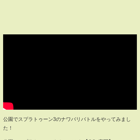
公園でスプラトゥーン3のナワバリバトルをやってみまし
た！