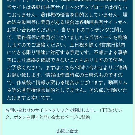
当サイトは各動画共有サイトへのアップロードは行なっ
ておりません、著作権の侵害を目的としていません、埋
め込み動画等に問題がある場合は各動画共有サイト元へ
お問い合わせください 。当サイトのコンテンツに関し
て、著作権等の問題がございましたら当該ページを削除
しますのでご連絡ください。土日祝を除く3営業日以内
にできる限り迅速に対応する予定です。不慮による事故
等により連絡を確認できないこともありますので何卒、
ご了承ください。まずはこちらの問い合わせよりご連絡
お願い致します。情報は作成時点の日時のものですの
で、作成後に情報が変わる場合がございます。動画サム
ネ等の著作権侵害目的としてません。その点ご理解いた
だけますと幸いです。
お問い合わせのサイトへクリックで移動します。
↓下記のリン
ク、ボタンを押すと問い合わせページに移動
お問い合せ