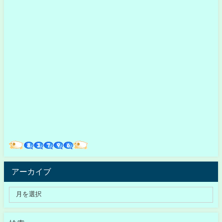
アーカイブ