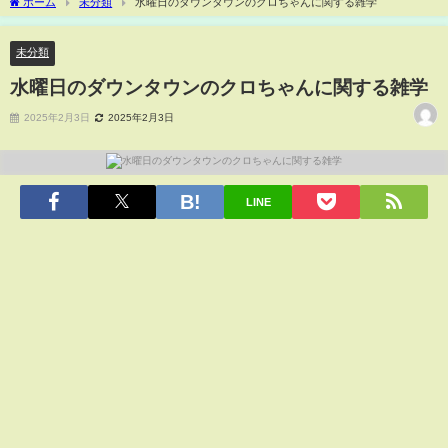
ホーム
未分類
水曜日のダウンタウンのクロちゃんに関する雑学
未分類
水曜日のダウンタウンのクロちゃんに関する雑学
2025年2月3日
2025年2月3日
LINE