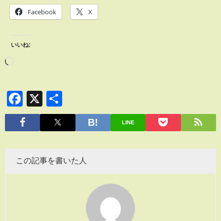
Facebook
X
いいね:
Facebook
X
共
有
LINE
この記事を書いた人