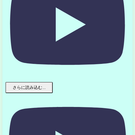
さらに読み込む...