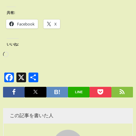
共有:
Facebook
X
いいね:
Facebook
X
共
有
LINE
この記事を書いた人