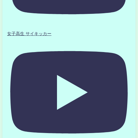
女子高生 サイキッカー