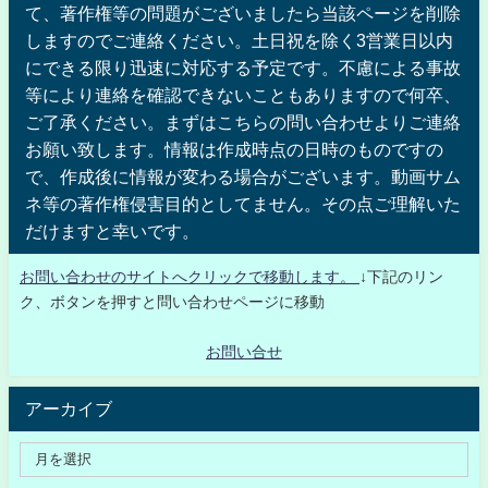
て、著作権等の問題がございましたら当該ページを削除
しますのでご連絡ください。土日祝を除く3営業日以内
にできる限り迅速に対応する予定です。不慮による事故
等により連絡を確認できないこともありますので何卒、
ご了承ください。まずはこちらの問い合わせよりご連絡
お願い致します。情報は作成時点の日時のものですの
で、作成後に情報が変わる場合がございます。動画サム
ネ等の著作権侵害目的としてません。その点ご理解いた
だけますと幸いです。
お問い合わせのサイトへクリックで移動します。
↓下記のリン
ク、ボタンを押すと問い合わせページに移動
お問い合せ
アーカイブ