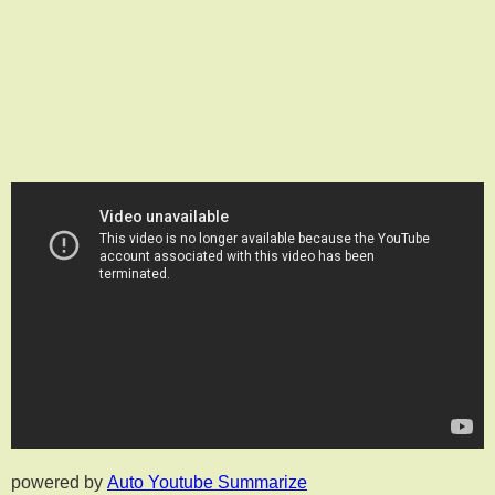
powered by
Auto Youtube Summarize