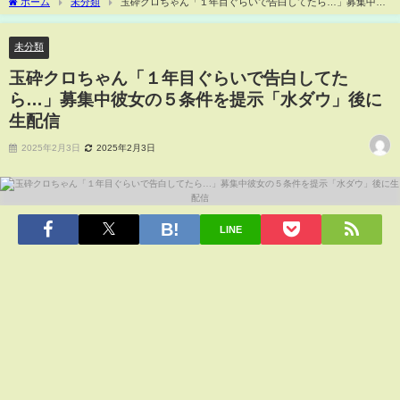
ホーム
未分類
玉砕クロちゃん「１年目ぐらいで告白してたら…」募集中彼
女の５条件を提示「水ダウ」後に生配信
未分類
玉砕クロちゃん「１年目ぐらいで告白してた
ら…」募集中彼女の５条件を提示「水ダウ」後に
生配信
2025年2月3日
2025年2月3日
LINE