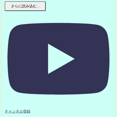
さらに読み込む...
チャンネル登録