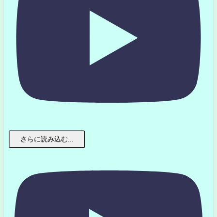
さらに読み込む...