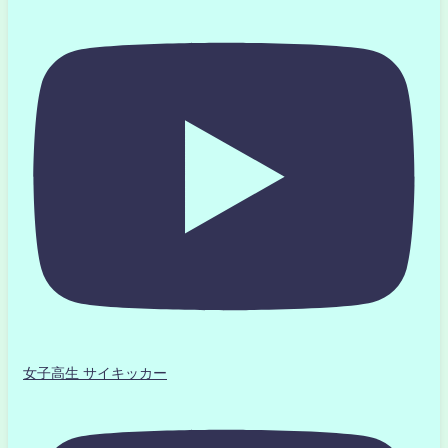
女子高生 サイキッカー