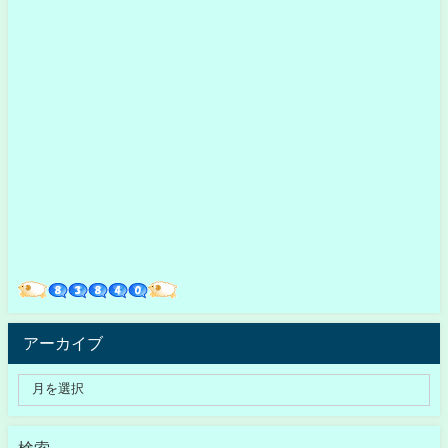
アーカイブ
検索