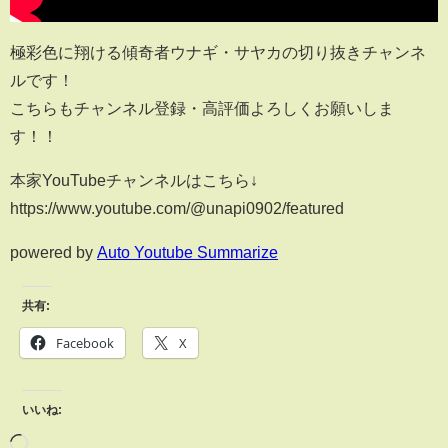
極彩色に翔ける傾奇者ウナギ・サヤカの切り抜きチャンネ
ルです！
こちらもチャンネル登録・高評価よろしくお願いしま
す！！
本家YouTubeチャンネルはこちら↓
https://www.youtube.com/@unapi0902/featured
powered by
Auto Youtube Summarize
共有:
Facebook
X
いいね: