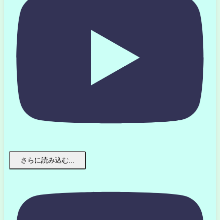
さらに読み込む...