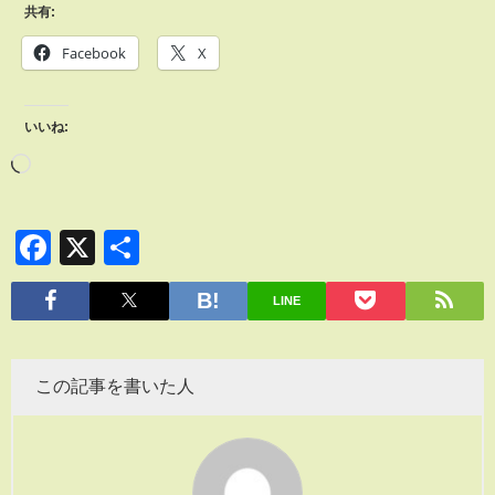
共有:
Facebook
X
いいね:
Facebook
X
共
有
LINE
この記事を書いた人