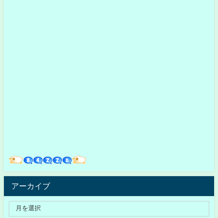
アーカイブ