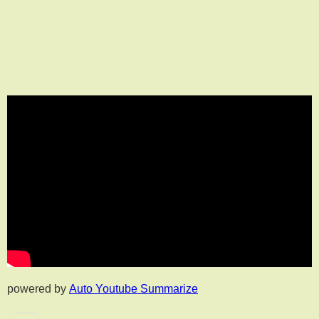
powered by
Auto Youtube Summarize