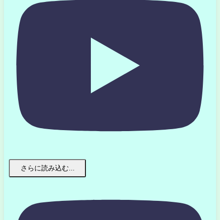
さらに読み込む...