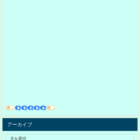
アーカイブ