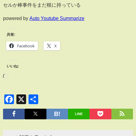
セルか棒事件をまだ根に持っている
powered by
Auto Youtube Summarize
共有:
Facebook
X
いいね:
Facebook
X
共
有
LINE