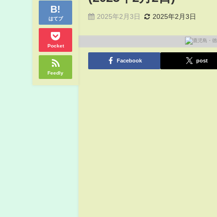
2025年2月3日
2025年2月3日
はてブ
Pocket
Facebook
post
Feedly