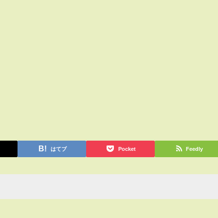
はてブ
Pocket
Feedly