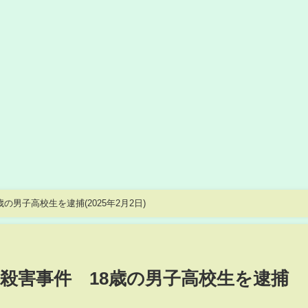
の男子高校生を逮捕(2025年2月2日)
士殺害事件 18歳の男子高校生を逮捕