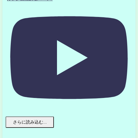
さらに読み込む...