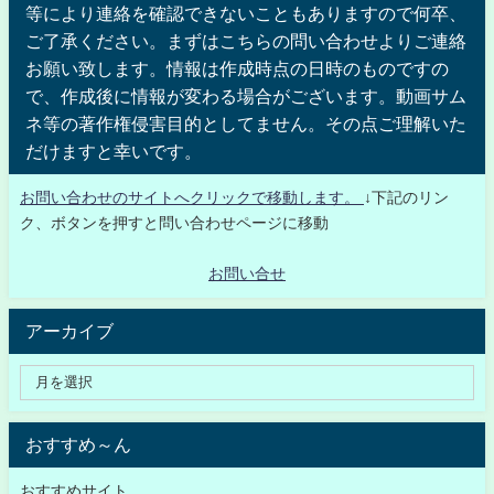
等により連絡を確認できないこともありますので何卒、
ご了承ください。まずはこちらの問い合わせよりご連絡
お願い致します。情報は作成時点の日時のものですの
で、作成後に情報が変わる場合がございます。動画サム
ネ等の著作権侵害目的としてません。その点ご理解いた
だけますと幸いです。
お問い合わせのサイトへクリックで移動します。
↓下記のリン
ク、ボタンを押すと問い合わせページに移動
お問い合せ
アーカイブ
おすすめ～ん
おすすめサイト