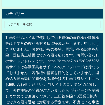
カテゴリー
動画やサムネイルで使用している映像の著作権や肖像権
等は全てその権利所有者様に帰属いたします。申しわけ
ございません。お客様からの要望、問題がある記事を削
除、送信防止措置にできる限り応じます。お問い合わせ
のサイトアドレスです。 https://form.os7.biz/f/c82c6596/
当サイトは各動画共有サイトへのアップロードは行なっ
ておりません、著作権の侵害を目的としていません、埋
め込み動画等に問題がある場合は各動画共有サイト元へ
お問い合わせください 。当サイトのコンテンツに関し
て、著作権等の問題がございましたら当該ページを削除
しますのでご連絡ください。土日祝を除く3営業日以内
にできる限り迅速に対応する予定です。不慮による事故