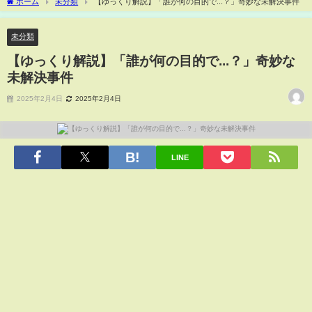
ホーム
未分類
【ゆっくり解説】「誰が何の目的で...？」奇妙な未解決事件
未分類
【ゆっくり解説】「誰が何の目的で...？」奇妙な
未解決事件
2025年2月4日
2025年2月4日
LINE