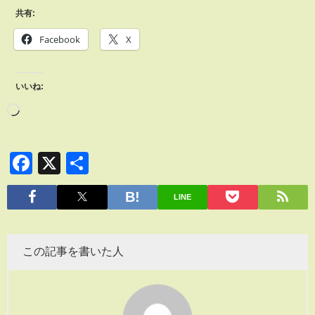
共有:
Facebook
X
いいね:
Facebook
X
共
有
LINE
この記事を書いた人