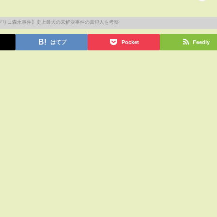
はてブ
Pocket
Feedly