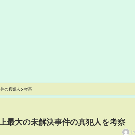
事件の真犯人を考察
上最大の未解決事件の真犯人を考察
ji