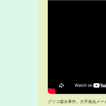
グリコ森永事件。大手食品メー